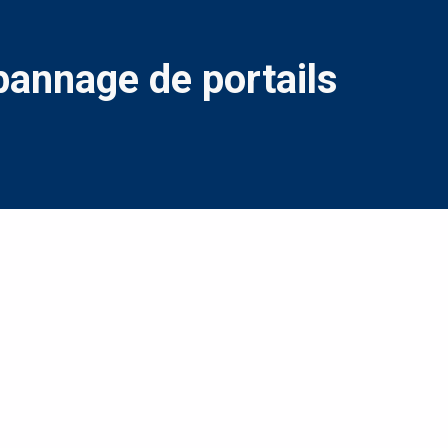
pannage de portails