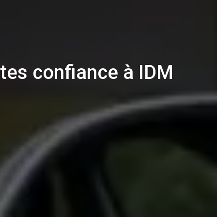
ites confiance à IDM