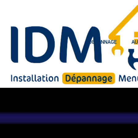
DÉPANNAGE
AU