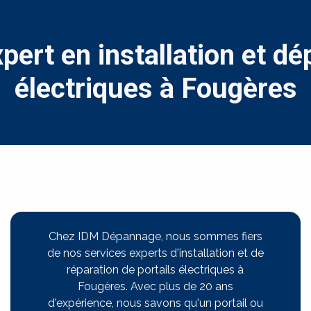
ert en installation et dé
électriques à Fougères
Chez IDM Dépannage, nous sommes fiers
de nos services experts d'installation et de
réparation de portails électriques à
Fougères. Avec plus de 20 ans
d'expérience, nous savons qu'un portail ou