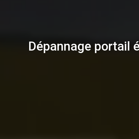
Dépannage portail é