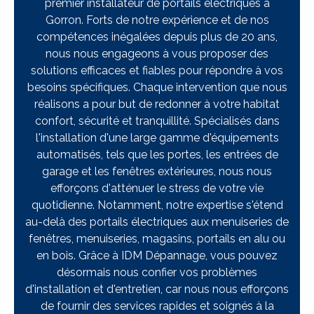
premier installateur de portails électriques à
Gorron. Forts de notre expérience et de nos
compétences inégalées depuis plus de 20 ans,
nous nous engageons à vous proposer des
solutions efficaces et fiables pour répondre à vos
besoins spécifiques. Chaque intervention que nous
réalisons a pour but de redonner à votre habitat
confort, sécurité et tranquillité. Spécialisés dans
l'installation d'une large gamme d'équipements
automatisés, tels que les portes, les entrées de
garage et les fenêtres extérieures, nous nous
efforçons d'atténuer le stress de votre vie
quotidienne. Notamment, notre expertise s'étend
au-delà des portails électriques aux menuiseries de
fenêtres, menuiseries, magasins, portails en alu ou
en bois. Grâce à IDM Dépannage, vous pouvez
désormais nous confier vos problèmes
d'installation et d'entretien, car nous nous efforçons
de fournir des services rapides et soignés à la