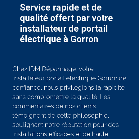
Service rapide et de
qualité offert par votre
installateur de portail
électrique à Gorron
Chez IDM Dépannage, votre
installateur portail électrique Gorron de
confiance, nous privilégions la rapidité
sans compromettre la qualité. Les
commentaires de nos clients
témoignent de cette philosophie,
soulignant notre réputation pour des
installations efficaces et de haute