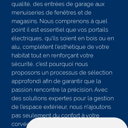
qualité, des entrées de garage aux
menuiseries de fenêtres et de
magasins. Nous comprenons à quel
point il est essentiel que vos portails
électriques, qu'ils soient en bois ou en
alu, complètent l'esthétique de votre
habitat tout en renforçant votre
sécurité, c'est pourquoi nous
proposons un processus de sélection
approfondi afin de garantir que la
passion rencontre la précision. Avec
des solutions expertes pour la gestion
de l'espace extérieur, nous n'ajoutons
pas seulement du confort à votre
corvée quotidienne, mais nous créons