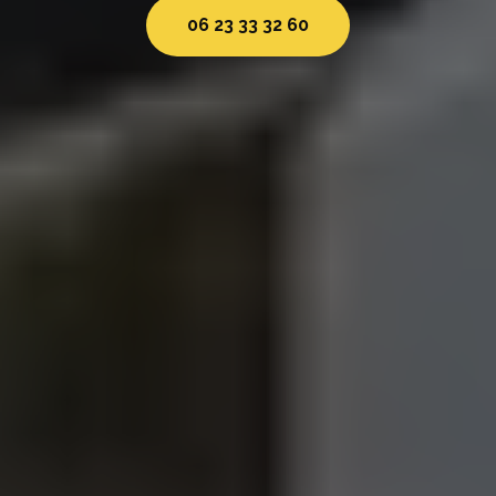
06 23 33 32 60