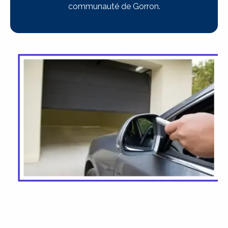
communauté de Gorron.