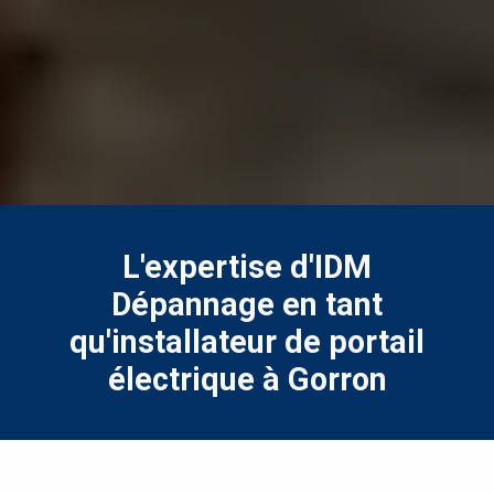
L'expertise d'IDM
Dépannage en tant
qu'installateur de portail
électrique à Gorron