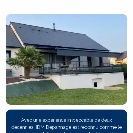
Avec une expérience impeccable de deux
décennies, IDM Dépannage est reconnu comme le