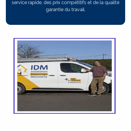
service rapide, des prix compétitifs et de la qualité
garantie du travail.