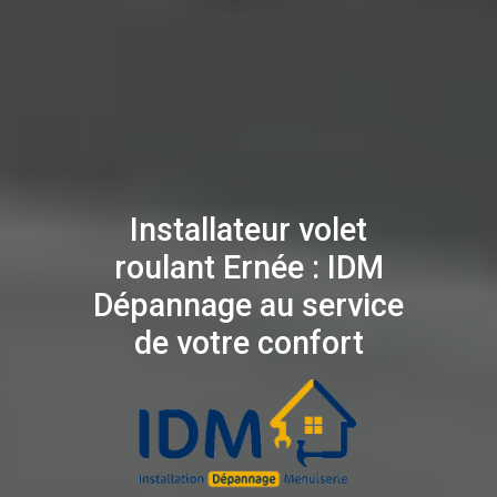
Installateur volet
roulant Ernée : IDM
Dépannage au service
de votre confort