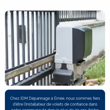
Chez IDM Dépannage à Ernée, nous sommes fiers
d'être l'installateur de volets de confiance dans