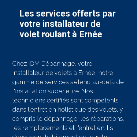
Les services offerts par
votre installateur de
volet roulant à Ernée
Chez IDM Dépannage, votre
installateur de volets à Ernée, notre
gamme de services s'étend au-delà de
l'installation supérieure. Nos
techniciens certifiés sont compétents
dans l'entretien holistique des volets, y
compris le dépannage, les réparations,
les remplacements et l'entretien. Ils