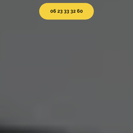
06 23 33 32 60