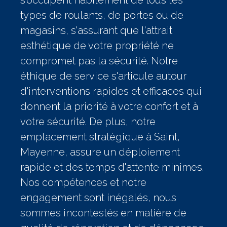
s'occupent habilement de tous les
types de roulants, de portes ou de
magasins, s'assurant que l'attrait
esthétique de votre propriété ne
compromet pas la sécurité. Notre
éthique de service s'articule autour
d'interventions rapides et efficaces qui
donnent la priorité à votre confort et à
votre sécurité. De plus, notre
emplacement stratégique à Saint,
Mayenne, assure un déploiement
rapide et des temps d'attente minimes.
Nos compétences et notre
engagement sont inégalés, nous
sommes incontestés en matière de