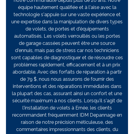
notre communauté depuis plus de 20 ans. Notre
équipe hautement qualifiée et à l'aise avec la
technologie s'appuie sur une vaste expérience et
une expertise dans la manipulation de divers types
de volets, de portes et d'équipements
automatisés. Les volets verrouillés ou les portes
de garage cassées peuvent être une source
d'ennuis, mais pas de stress car nos techniciens
sont capables de diagnostiquer et de résoudre ces
problèmes rapidement, efficacement et à un prix
abordable. Avec des forfaits de réparation à partir
de 79 $, nous nous assurons de fournir des
interventions et des réparations immédiates dans
la plupart des cas, assurant ainsi un confort et une
sécurité maximum à nos clients. Lorsqu'il s'agit de
l'installation de volets à Ernée, les clients
recommandent fréquemment IDM Depannage en
raison de notre précision méticuleuse, des
commentaires impressionnants des clients, du