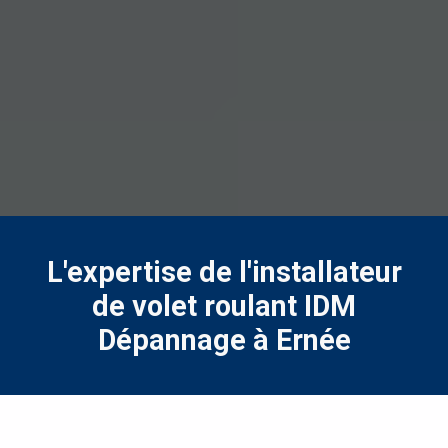
L'expertise de l'installateur
de volet roulant IDM
Dépannage à Ernée