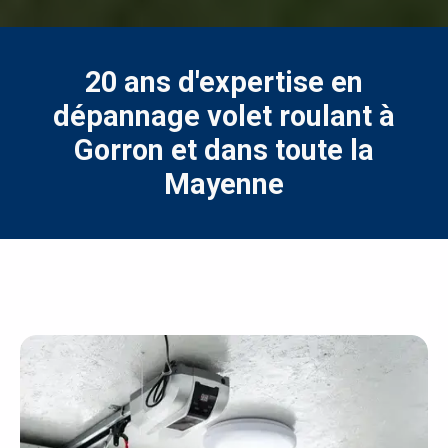
20 ans d'expertise en
dépannage volet roulant à
Gorron et dans toute la
Mayenne