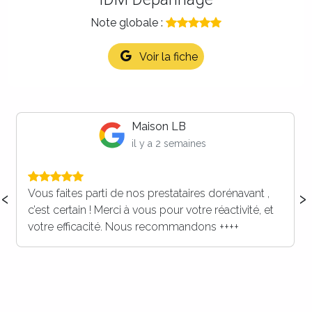
Note globale :
Voir la fiche
Maison LB
il y a 2 semaines
‹
›
Vous faites parti de nos prestataires dorénavant ,
c’est certain ! Merci à vous pour votre réactivité, et
votre efficacité. Nous recommandons ++++