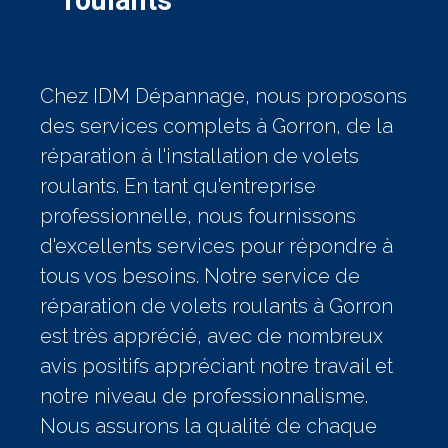
roulants
Chez IDM Dépannage, nous proposons
des services complets à Gorron, de la
réparation à l'installation de volets
roulants. En tant qu'entreprise
professionnelle, nous fournissons
d'excellents services pour répondre à
tous vos besoins. Notre service de
réparation de volets roulants à Gorron
est très apprécié, avec de nombreux
avis positifs appréciant notre travail et
notre niveau de professionnalisme.
Nous assurons la qualité de chaque