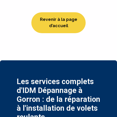
Revenir à la page
d’accueil
Les services complets
d'IDM Dépannage à
Gorron : de la réparation
à l'installation de volets