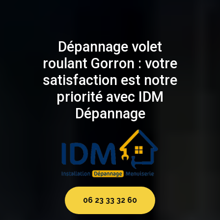
Dépannage volet
roulant Gorron : votre
satisfaction est notre
priorité avec IDM
Dépannage
06 23 33 32 60