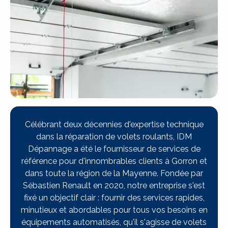
Célébrant deux décennies d'expertise technique
dans la réparation de volets roulants, IDM
Dépannage a été le fournisseur de services de
référence pour d'innombrables clients à Gorron et
dans toute la région de la Mayenne. Fondée par
Sébastien Renault en 2020, notre entreprise s'est
fixé un objectif clair : fournir des services rapides,
minutieux et abordables pour tous vos besoins en
équipements automatisés, qu'il s'agisse de volets