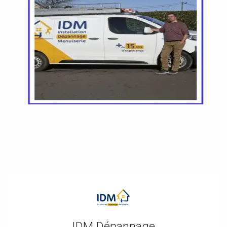
IDM Dépannage