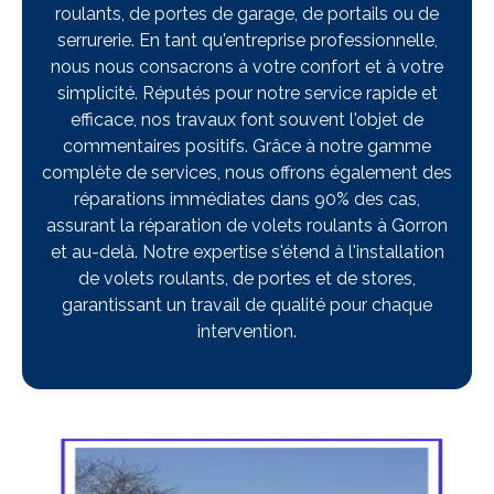
roulants, de portes de garage, de portails ou de
serrurerie. En tant qu'entreprise professionnelle,
nous nous consacrons à votre confort et à votre
simplicité. Réputés pour notre service rapide et
efficace, nos travaux font souvent l'objet de
commentaires positifs. Grâce à notre gamme
complète de services, nous offrons également des
réparations immédiates dans 90% des cas,
assurant la réparation de volets roulants à Gorron
et au-delà. Notre expertise s'étend à l'installation
de volets roulants, de portes et de stores,
garantissant un travail de qualité pour chaque
intervention.