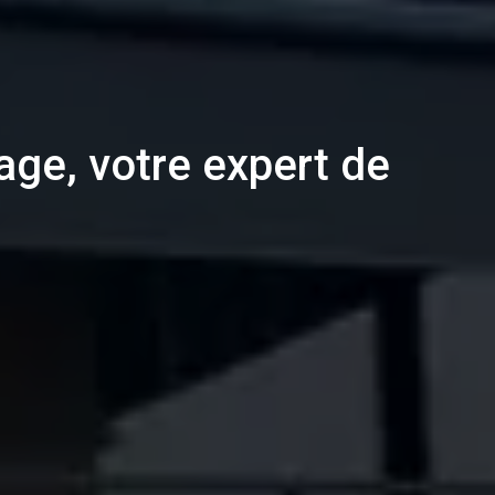
ge, votre expert de