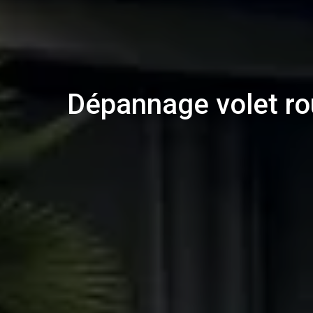
Dépannage volet ro