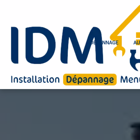
DÉPANNAGE
AU