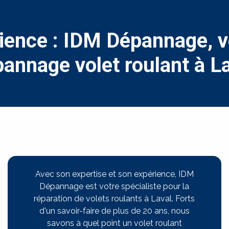
ience : IDM Dépannage, v
annage volet roulant à L
Avec son expertise et son expérience, IDM
Dépannage est votre spécialiste pour la
réparation de volets roulants à Laval. Forts
d'un savoir-faire de plus de 20 ans, nous
savons à quel point un volet roulant