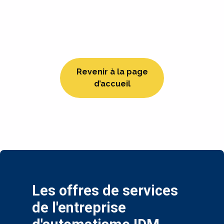
Revenir à la page
d’accueil
Les offres de services
de l'entreprise