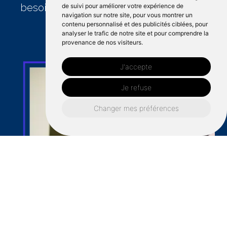
besoins des clients.
de suivi pour améliorer votre expérience de
navigation sur notre site, pour vous montrer un
contenu personnalisé et des publicités ciblées, pour
analyser le trafic de notre site et pour comprendre la
provenance de nos visiteurs.
J'accepte
Je refuse
Changer mes préférences