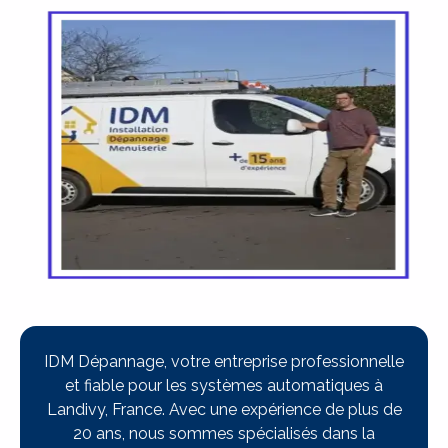
IDM Dépannage, votre entreprise professionnelle
et fiable pour les systèmes automatiques à
Landivy, France. Avec une expérience de plus de
20 ans, nous sommes spécialisés dans la