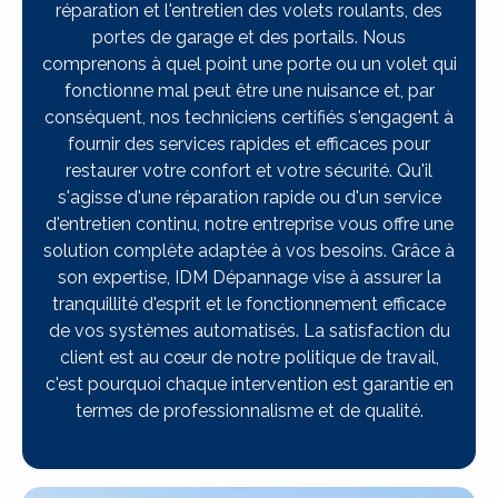
réparation et l'entretien des volets roulants, des
portes de garage et des portails. Nous
comprenons à quel point une porte ou un volet qui
fonctionne mal peut être une nuisance et, par
conséquent, nos techniciens certifiés s'engagent à
fournir des services rapides et efficaces pour
restaurer votre confort et votre sécurité. Qu'il
s'agisse d'une réparation rapide ou d'un service
d'entretien continu, notre entreprise vous offre une
solution complète adaptée à vos besoins. Grâce à
son expertise, IDM Dépannage vise à assurer la
tranquillité d'esprit et le fonctionnement efficace
de vos systèmes automatisés. La satisfaction du
client est au cœur de notre politique de travail,
c'est pourquoi chaque intervention est garantie en
termes de professionnalisme et de qualité.