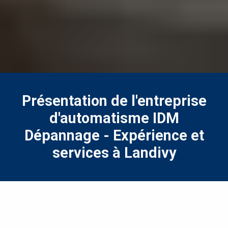
Présentation de l'entreprise
d'automatisme IDM
Dépannage - Expérience et
services à Landivy