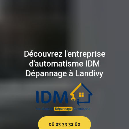
Découvrez l'entreprise
d'automatisme IDM
Dépannage à Landivy
06 23 33 32 60