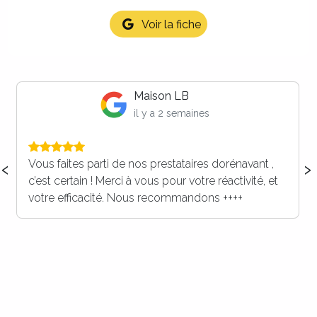
Voir la fiche
Maison LB
il y a 2 semaines
‹
›
Vous faites parti de nos prestataires dorénavant ,
c’est certain ! Merci à vous pour votre réactivité, et
votre efficacité. Nous recommandons ++++