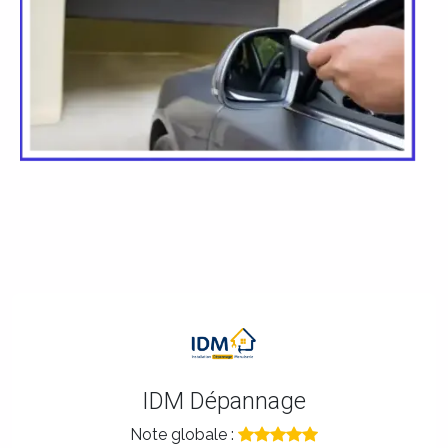
IDM Dépannage
Note globale :