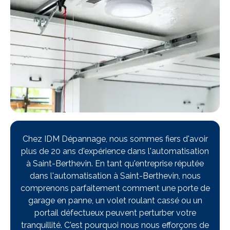
Chez IDM Dépannage, nous sommes fiers d'avoir
plus de 20 ans d'expérience dans l'automatisation
à Saint-Berthevin. En tant qu'entreprise réputée
dans l'automatisation à Saint-Berthevin, nous
comprenons parfaitement comment une porte de
garage en panne, un volet roulant cassé ou un
portail défectueux peuvent perturber votre
tranquillité. C'est pourquoi nous nous efforçons de