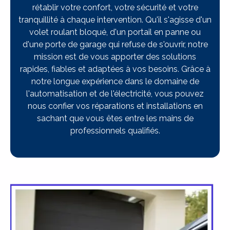
rétablir votre confort, votre sécurité et votre
tranquillité à chaque intervention. Qu'il s'agisse d'un
volet roulant bloqué, d'un portail en panne ou
d'une porte de garage qui refuse de s'ouvrir, notre
mission est de vous apporter des solutions
rapides, fiables et adaptées à vos besoins. Grâce à
notre longue expérience dans le domaine de
l'automatisation et de l'électricité, vous pouvez
nous confier vos réparations et installations en
sachant que vous êtes entre les mains de
professionnels qualifiés.