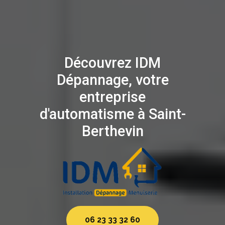
Découvrez IDM
Dépannage, votre
entreprise
d'automatisme à Saint-
Berthevin
06 23 33 32 60