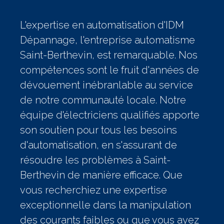
L'expertise en automatisation d'IDM
Dépannage, l'entreprise automatisme
Saint-Berthevin, est remarquable. Nos
compétences sont le fruit d'années de
dévouement inébranlable au service
de notre communauté locale. Notre
équipe d'électriciens qualifiés apporte
son soutien pour tous les besoins
d'automatisation, en s'assurant de
résoudre les problèmes à Saint-
Berthevin de manière efficace. Que
vous recherchiez une expertise
exceptionnelle dans la manipulation
des courants faibles ou que vous ayez