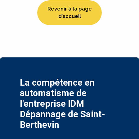
Revenir à la page
d’accueil
La compétence en
automatisme de
l'entreprise IDM
Dépannage de Saint-
Berthevin