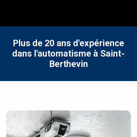
Plus de 20 ans d'expérience
dans l'automatisme à Saint-
Berthevin