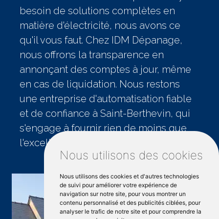
besoin de solutions complètes en
matière d'électricité, nous avons ce
qu'il vous faut. Chez IDM Dépanage,
nous offrons la transparence en
annonçant des comptes à jour, même
en cas de liquidation. Nous restons
une entreprise d'automatisation fiable
et de confiance à Saint-Berthevin, qui
s'engage à fournir rien de moins que
l'excellence.
Nous utilisons des cookies
Nous utilisons des cookies et d'autres technologies
de suivi pour améliorer votre expérience de
navigation sur notre site, pour vous montrer un
contenu personnalisé et des publicités ciblées, pour
analyser le trafic de notre site et pour comprendre la