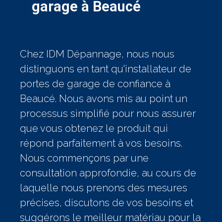
garage à Beaucé
Chez IDM Dépannage, nous nous
distinguons en tant qu'installateur de
portes de garage de confiance à
Beaucé. Nous avons mis au point un
processus simplifié pour nous assurer
que vous obtenez le produit qui
répond parfaitement à vos besoins.
Nous commençons par une
consultation approfondie, au cours de
laquelle nous prenons des mesures
précises, discutons de vos besoins et
suggérons le meilleur matériau pour la