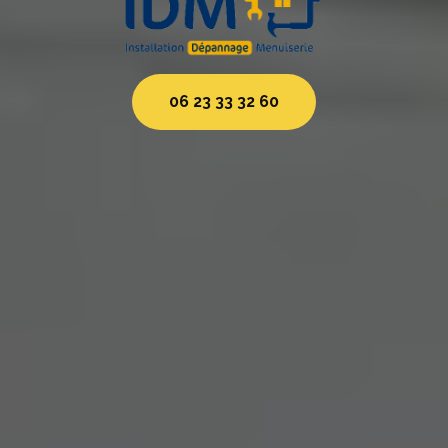
06 23 33 32 60