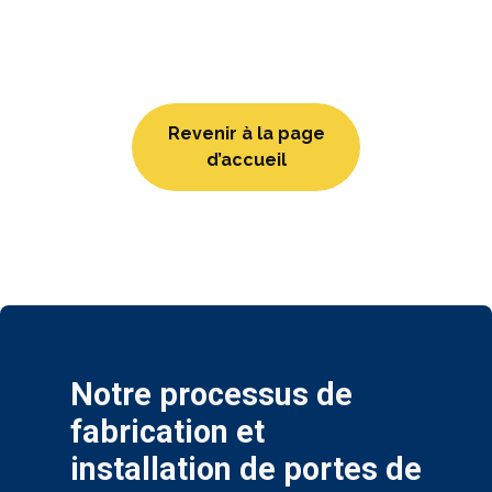
Revenir à la page
d’accueil
Notre processus de
fabrication et
installation de portes de