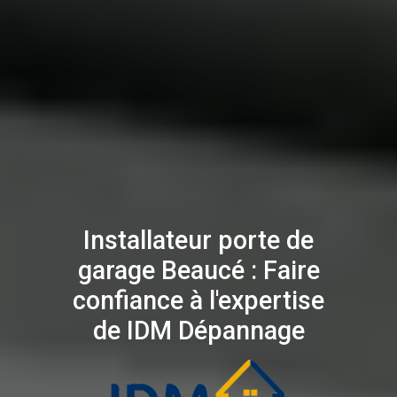
Installateur porte de
garage Beaucé : Faire
confiance à l'expertise
de IDM Dépannage