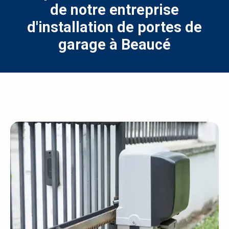
de notre entreprise
d'installation de portes de
garage à Beaucé