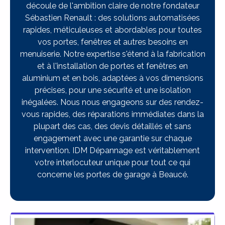
découle de l'ambition claire de notre fondateur
Sébastien Renault : des solutions automatisées
rapides, méticuleuses et abordables pour toutes
vos portes, fenêtres et autres besoins en
menuiserie. Notre expertise s'étend à la fabrication
et à l'installation de portes et fenêtres en
aluminium et en bois, adaptées à vos dimensions
précises, pour une sécurité et une isolation
inégalées. Nous nous engageons sur des rendez-
vous rapides, des réparations immédiates dans la
plupart des cas, des devis détaillés et sans
engagement avec une garantie sur chaque
intervention. IDM Dépannage est véritablement
votre interlocuteur unique pour tout ce qui
concerne les portes de garage à Beaucé.