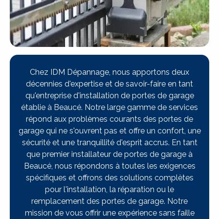
Chez IDM Dépannage, nous apportons deux
décennies d'expertise et de savoir-faire en tant
qu'entreprise d'installation de portes de garage
établie à Beaucé. Notre large gamme de services
répond aux problèmes courants des portes de
garage qui ne s'ouvrent pas et offre un confort, une
sécurité et une tranquillité d'esprit accrus. En tant
que premier installateur de portes de garage à
Beaucé, nous répondons à toutes les exigences
spécifiques et offrons des solutions complètes
pour l'installation, la réparation ou le
remplacement des portes de garage. Notre
mission de vous offrir une expérience sans faille