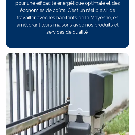
pour une efficacité énergétique optimale et des
économies de coûts. C'est un réel plaisir de
travailler avec les habitants de la Mayenne, en
améliorant leurs maisons avec nos produits et
services de qualité.