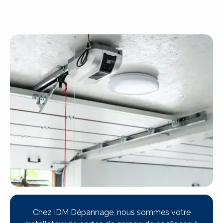
Chez IDM Dépannage, nous sommes votre