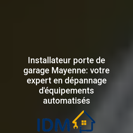
Installateur porte de
garage Mayenne: votre
expert en dépannage
d'équipements
automatisés