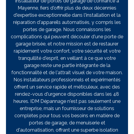
installateur de portes de garage de confiance à
Mayenne, fiers d'offrir plus de deux décennies
d'expertise exceptionnelle dans l'installation et la
réparation d'appareils automatisés, y compris les
portes de garage. Nous connaissons les
complications qui peuvent découler d'une porte de
garage brisée, et notre mission est de restaurer
rapidement votre confort, votre sécurité et votre
tranquillité d'esprit, en veillant à ce que votre
garage reste une partie intégrante de la
fonctionnalité et de l'attrait visuel de votre maison.
Nos installateurs professionnels et expérimentés
offrent un service rapide et méticuleux, avec des
rendez-vous d'urgence disponibles dans les 48
heures. IDM Dépannage n'est pas seulement une
entreprise, mais un fournisseur de solutions
complètes pour tous vos besoins en matière de
portes de garage, de menuiserie et
d'automatisation, offrant une superbe isolation