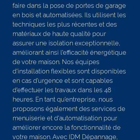
faire dans la pose de portes de garage
en bois et automatisées. Ils utilisent les
techniques les plus récentes et des
matériaux de haute qualité pour
assurer une isolation exceptionnelle,
améliorant ainsi l'efficacité énergétique
de votre maison. Nos équipes
d'installation flexibles sont disponibles
en cas d'urgence et sont capables
d'effectuer les travaux dans les 48
heures. En tant qu'entreprise, nous
proposons également des services de
menuiserie et d'automatisation pour
améliorer encore la fonctionnalité de
votre maison. Avec IDM Dépannage,