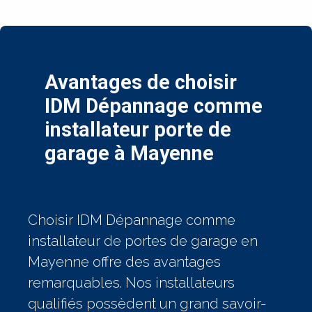
Avantages de choisir
IDM Dépannage comme
installateur porte de
garage à Mayenne
Choisir IDM Dépannage comme
installateur de portes de garage en
Mayenne offre des avantages
remarquables. Nos installateurs
qualifiés possèdent un grand savoir-