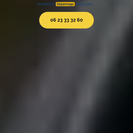
06 23 33 32 60