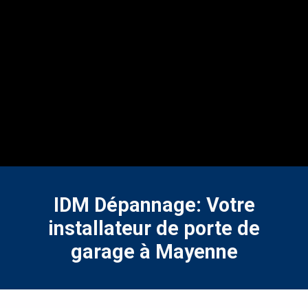
IDM Dépannage: Votre
installateur de porte de
garage à Mayenne