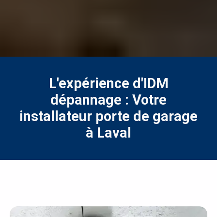
L'expérience d'IDM
dépannage : Votre
installateur porte de garage
à Laval