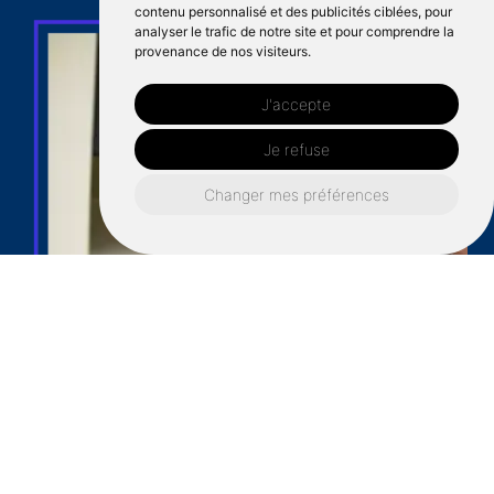
contenu personnalisé et des publicités ciblées, pour
analyser le trafic de notre site et pour comprendre la
provenance de nos visiteurs.
J'accepte
Je refuse
Changer mes préférences