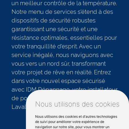
un meilleur contrôle de la température.
Notre menu de services s'étend à des
dispositifs de sécurité robustes
garantissant une sécurité et une
résistance optimales, essentielles pour
votre tranquillité d'esprit. Avec un
service inégalé, nous naviguons avec
vous vers un nord sûr, transformant
votre projet de rêve en réalité. Entrez
dans votre nouvel espace sécurisé
avec IDM Dépannage, votre installateur
de portes de garage de confiance à
Nous utilisons des cookies
Laval.
Nous utilisons des cookies et d'autres technologies
de suivi pour améliorer votre expérience de
navigation sur notre site, pour vous montrer un