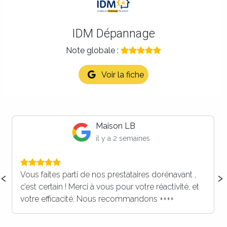
IDM Dépannage
Note globale :
Voir la fiche
Maison LB
il y a 2 semaines
‹
›
Vous faites parti de nos prestataires dorénavant ,
c’est certain ! Merci à vous pour votre réactivité, et
votre efficacité. Nous recommandons ++++