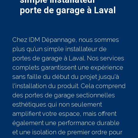
porte de garage à Laval
Chez IDM Dépannage, nous sommes
plus qu'un simple installateur de
portes de garage à Laval. Nos services
complets garantissent une expérience
sans faille du début du projet jusqu'à
l'installation du produit. Cela comprend
des portes de garage sectionnelles
esthétiques qui non seulement
amplifient votre espace, mais offrent
également une performance durable
et une isolation de premier ordre pour