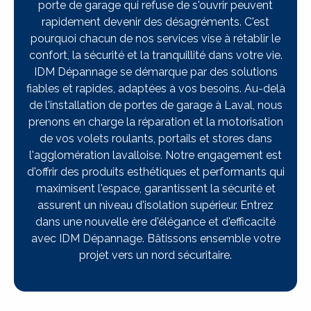
porte de garage qui refuse de s'ouvrir peuvent
rapidement devenir des désagréments. C'est
pourquoi chacun de nos services vise à rétablir le
confort, la sécurité et la tranquillité dans votre vie.
IDM Dépannage se démarque par des solutions
fiables et rapides, adaptées à vos besoins. Au-delà
de l'installation de portes de garage à Laval, nous
prenons en charge la réparation et la motorisation
de vos volets roulants, portails et stores dans
l'agglomération lavalloise. Notre engagement est
d'offrir des produits esthétiques et performants qui
maximisent l'espace, garantissent la sécurité et
assurent un niveau d'isolation supérieur. Entrez
dans une nouvelle ère d'élégance et d'efficacité
avec IDM Dépannage. Bâtissons ensemble votre
projet vers un nord sécuritaire.