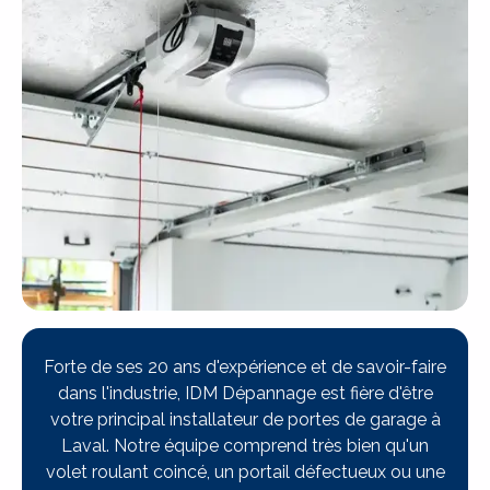
Forte de ses 20 ans d'expérience et de savoir-faire
dans l'industrie, IDM Dépannage est fière d'être
votre principal installateur de portes de garage à
Laval. Notre équipe comprend très bien qu'un
volet roulant coincé, un portail défectueux ou une