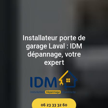
Installateur porte de
garage Laval : IDM
dépannage, votre
expert
06 23 33 32 60