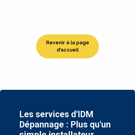
Revenir à la page
d’accueil
Les services d'IDM
Dépannage : Plus qu'un
simple installateur